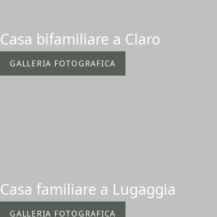
Casa bifamiliare a Claro
GALLERIA FOTOGRAFICA
Casa familiare a Lugaggia
GALLERIA FOTOGRAFICA