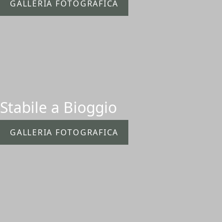
GALLERIA FOTOGRAFICA
Stabile a Bioggio
GALLERIA FOTOGRAFICA