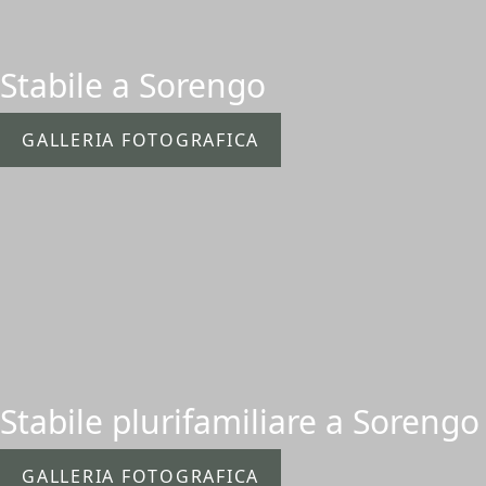
Stabile a Sorengo
GALLERIA FOTOGRAFICA
Stabile plurifamiliare a Sorengo
GALLERIA FOTOGRAFICA